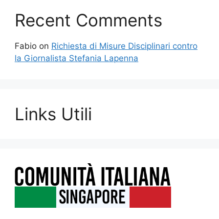
Recent Comments
Fabio
on
Richiesta di Misure Disciplinari contro
la Giornalista Stefania Lapenna
Links Utili