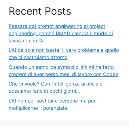
Recent Posts
Passare dal prompt engineering al project
engineering: perché BMAD cambia il modo di
lavorare con l’AI
L’AI da sola non basta: il vero problema è quello
che ci costruiamo attorno
Quando un semplice symbolic link mi ha fatto
credere di aver perso mesi di lavoro con Codex
Che ci vuole? Con l’intelligenza artificiale
possiamo farlo in pochi giorni…
L’AI non per sostituire persone ma per
moltiplicarne il potenziale.