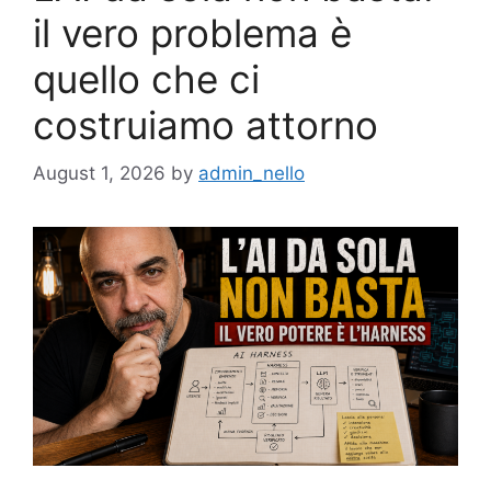
il vero problema è
quello che ci
costruiamo attorno
August 1, 2026
by
admin_nello