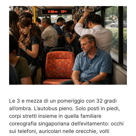
Le 3 e mezza di un pomeriggio con 32 gradi
all’ombra. L’autobus pieno. Solo posti in piedi,
corpi stretti insieme in quella familiare
coreografia singaporiana dell’evitamento: occhi
sui telefoni, auricolari nelle orecchie, volti