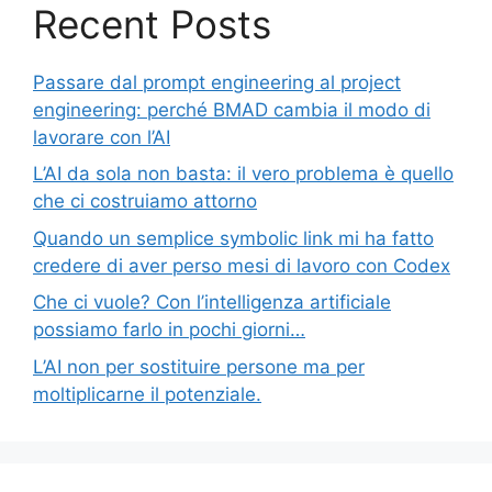
Recent Posts
Passare dal prompt engineering al project
engineering: perché BMAD cambia il modo di
lavorare con l’AI
L’AI da sola non basta: il vero problema è quello
che ci costruiamo attorno
Quando un semplice symbolic link mi ha fatto
credere di aver perso mesi di lavoro con Codex
Che ci vuole? Con l’intelligenza artificiale
possiamo farlo in pochi giorni…
L’AI non per sostituire persone ma per
moltiplicarne il potenziale.