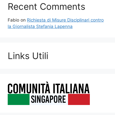
Recent Comments
Fabio
on
Richiesta di Misure Disciplinari contro
la Giornalista Stefania Lapenna
Links Utili