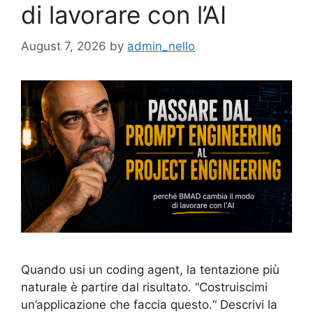
di lavorare con l’AI
August 7, 2026
by
admin_nello
Quando usi un coding agent, la tentazione più
naturale è partire dal risultato. “Costruiscimi
un’applicazione che faccia questo.“ Descrivi la