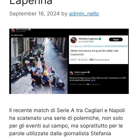
September 16, 2024
by
admin_nello
Il recente match di Serie A tra Cagliari e Napoli
ha scatenato una serie di polemiche, non solo
per gli eventi sul campo, ma soprattutto per le
parole utilizzate dalla giornalista Stefania