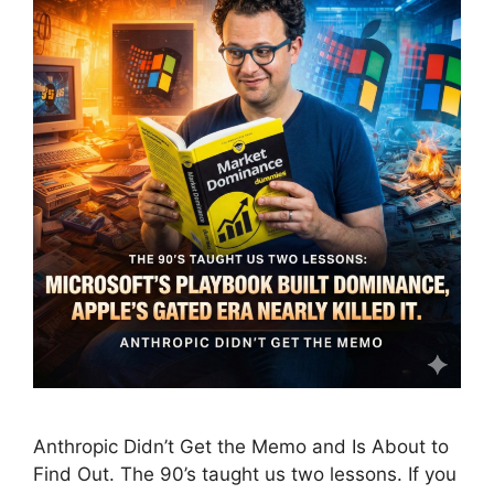
Anthropic Didn’t Get the Memo and Is About to
Find Out. The 90’s taught us two lessons. If you